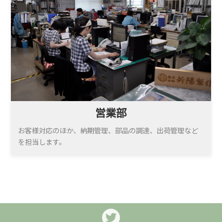
営業部
お客様対応のほか、納期管理、部品の調達、出荷管理など
を担当します。