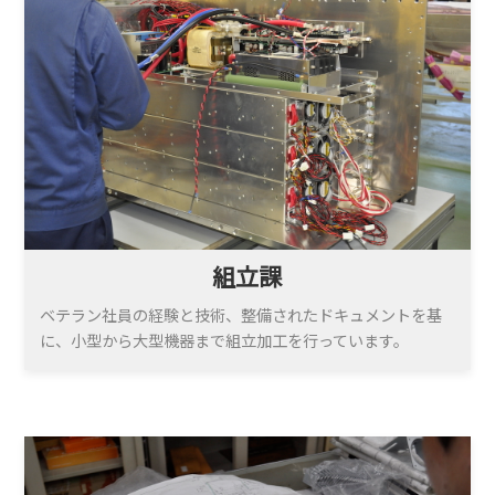
組立課
ベテラン社員の経験と技術、整備されたドキュメントを基
に、小型から大型機器まで組立加工を行っています。