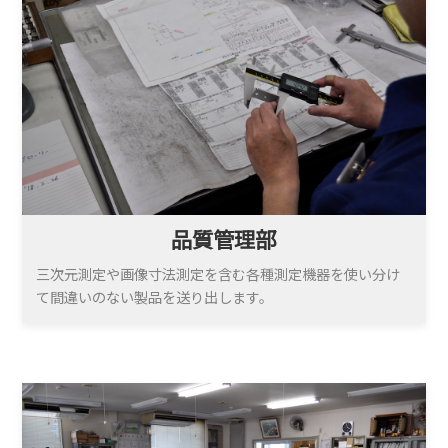
品質管理部
三次元測定や画像寸法測定を含む各種測定機器を使い分け
て間違いのない製品を送り出します。