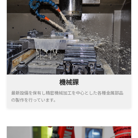
機械課
最新設備を保有し精密機械加工を中心とした各種金属部品
の製作を行っています。