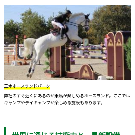
三木ホースランドパーク
弊社のすぐ近くにあるのが乗馬が楽しめるホースランド。ここでは
キャンプやデイキャンプが楽しめる施設もあります。