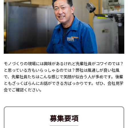
モノづくりの現場には興味があるけれど先輩社員がコワイのでは？
と思っている方もいらっしゃるのでは？弊社は風通しが良い社風
で、先輩社員たちはこんな感じで笑顔が似合う人が多めです。後輩
ともざっくばらんにお話ができる方ばっかりです。ぜひ、会社見学
会でご確認ください。
募集要項