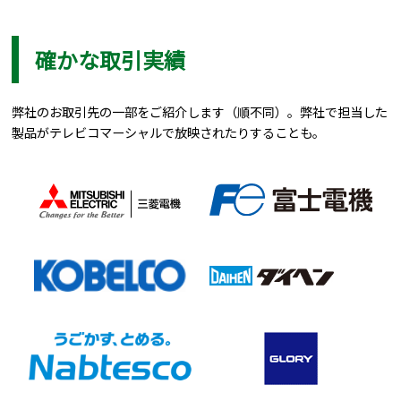
確かな取引実績
弊社のお取引先の一部をご紹介します（順不同）。弊社で担当した
製品がテレビコマーシャルで放映されたりすることも。