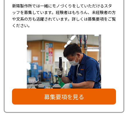
新陽製作所では一緒にモノづくりをしていただけるスタ
ッフを募集しています。経験者はもちろん、未経験者の方
や文系の方も活躍されています。詳しくは募集要項をご覧
ください。
募集要項を見る