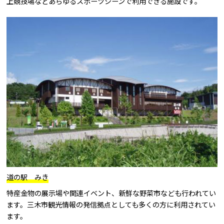
上競技場などあらゆるスポーツシーンで利用できる施設です。
道の駅 みき
特産金物の展示場や関連イベント、新鮮な野菜市なども行われてい
ます。三木市観光情報の発信拠点としても多くの方に利用されてい
ます。