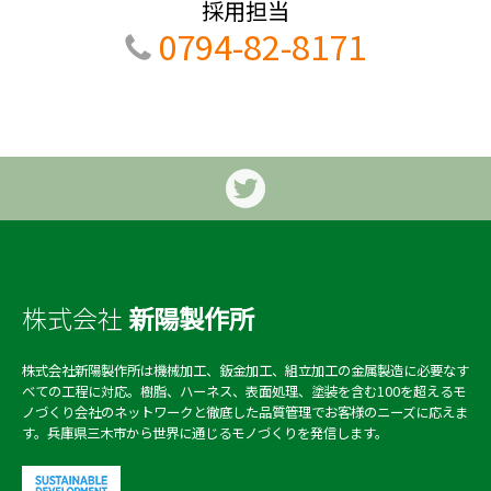
採用担当
0794-82-8171
株式会社
新陽製作所
株式会社新陽製作所は機械加工、鈑金加工、組立加工の金属製造に必要なす
べての工程に対応。樹脂、ハーネス、表面処理、塗装を含む100を超えるモ
ノづくり会社のネットワークと徹底した品質管理でお客様のニーズに応えま
す。兵庫県三木市から世界に通じるモノづくりを発信します。