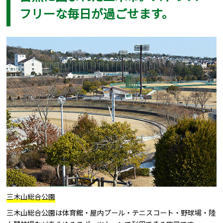
フリーな毎日が過ごせます。
三木山総合公園
三木山総合公園は体育館・屋内プール・テニスコート・野球場・陸