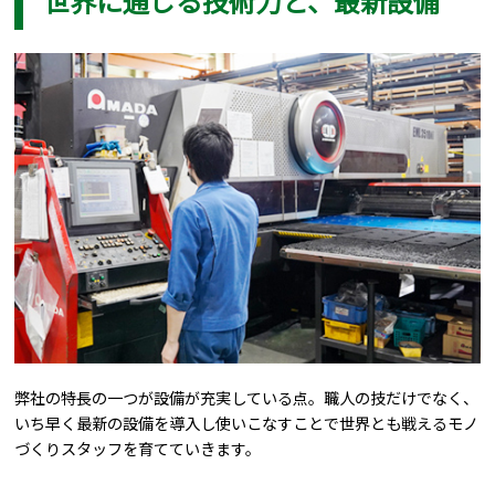
世界に通じる技術力と、最新設備
弊社の特長の一つが設備が充実している点。職人の技だけでなく、
いち早く最新の設備を導入し使いこなすことで世界とも戦えるモノ
づくりスタッフを育てていきます。