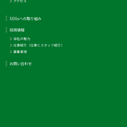
アクセス
SDGsへの取り組み
採用情報
当社の魅力
仕事紹介（仕事とスタッフ紹介）
募集事項
お問い合わせ