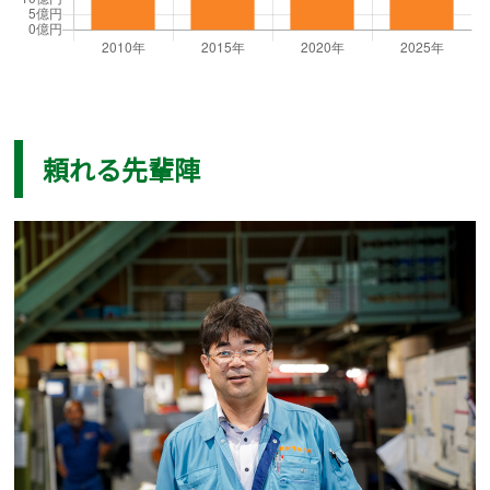
頼れる先輩陣